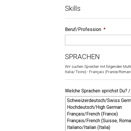
Skills
Beruf/Profession
*
SPRACHEN
Wir suchen Sprecher mit folgenden Mutte
Italia/ Ticino) - Français (France/Roman
Welche Sprachen sprichst Du? /