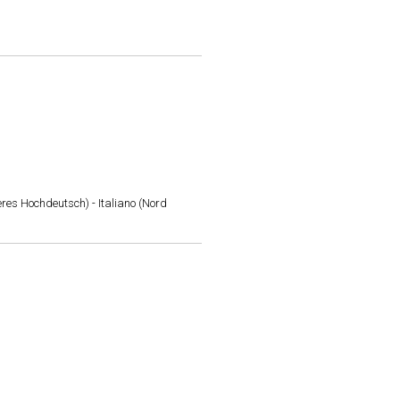
res Hochdeutsch) - Italiano (Nord