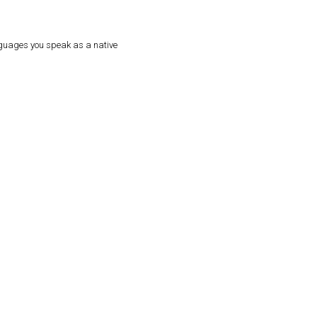
nguages you speak as a native