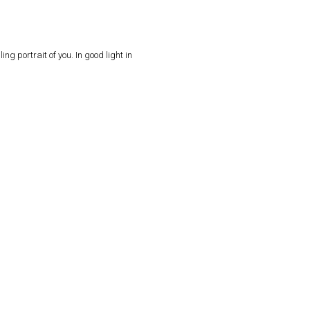
ing portrait of you. In good light in