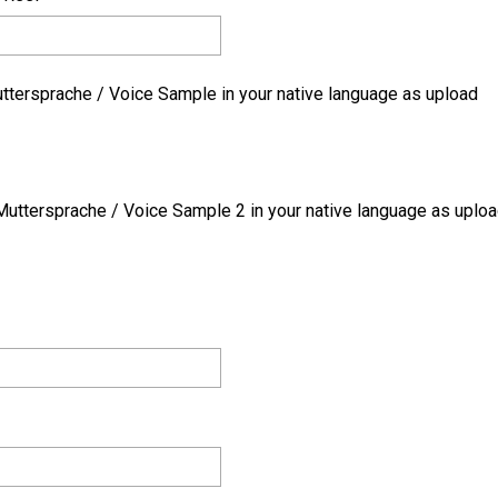
tersprache / Voice Sample in your native language as upload
uttersprache / Voice Sample 2 in your native language as uplo