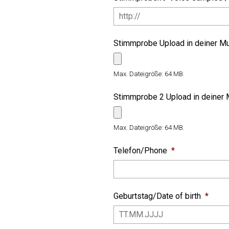
Stimmprobe Upload in deiner Mut
Max. Dateigröße: 64 MB.
Stimmprobe 2 Upload in deiner M
Max. Dateigröße: 64 MB.
Telefon/Phone
*
Geburtstag/Date of birth
*